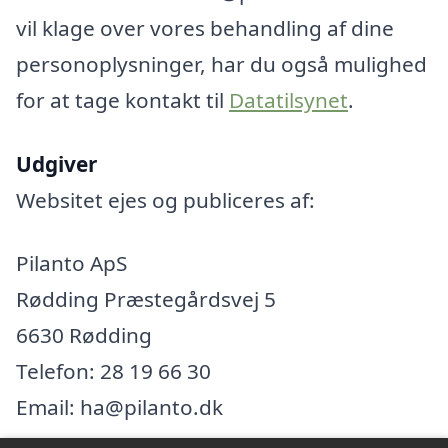
vil klage over vores behandling af dine
personoplysninger, har du også mulighed
for at tage kontakt til
Datatilsynet
.
Udgiver
Websitet ejes og publiceres af:
Pilanto ApS
Rødding Præstegårdsvej 5
6630 Rødding
Telefon: 28 19 66 30
Email: ha@pilanto.dk