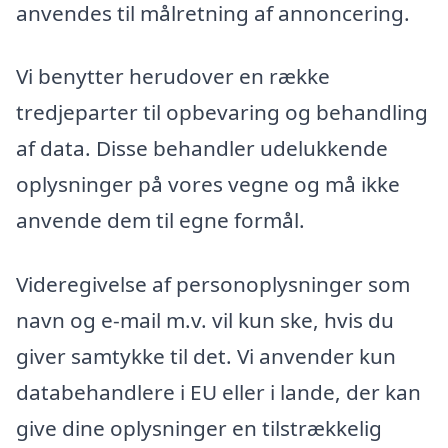
anvendes til målretning af annoncering.
Vi benytter herudover en række
tredjeparter til opbevaring og behandling
af data. Disse behandler udelukkende
oplysninger på vores vegne og må ikke
anvende dem til egne formål.
Videregivelse af personoplysninger som
navn og e-mail m.v. vil kun ske, hvis du
giver samtykke til det. Vi anvender kun
databehandlere i EU eller i lande, der kan
give dine oplysninger en tilstrækkelig