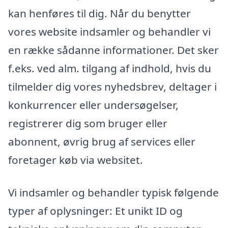
kan henføres til dig. Når du benytter
vores website indsamler og behandler vi
en række sådanne informationer. Det sker
f.eks. ved alm. tilgang af indhold, hvis du
tilmelder dig vores nyhedsbrev, deltager i
konkurrencer eller undersøgelser,
registrerer dig som bruger eller
abonnent, øvrig brug af services eller
foretager køb via websitet.
Vi indsamler og behandler typisk følgende
typer af oplysninger: Et unikt ID og