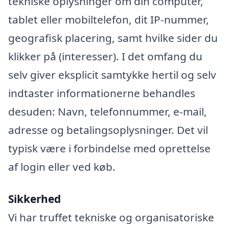
tekniske oplysninger om din computer,
tablet eller mobiltelefon, dit IP-nummer,
geografisk placering, samt hvilke sider du
klikker på (interesser). I det omfang du
selv giver eksplicit samtykke hertil og selv
indtaster informationerne behandles
desuden: Navn, telefonnummer, e-mail,
adresse og betalingsoplysninger. Det vil
typisk være i forbindelse med oprettelse
af login eller ved køb.
Sikkerhed
Vi har truffet tekniske og organisatoriske