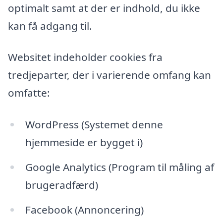
optimalt samt at der er indhold, du ikke
kan få adgang til.
Websitet indeholder cookies fra
tredjeparter, der i varierende omfang kan
omfatte:
WordPress (Systemet denne
hjemmeside er bygget i)
Google Analytics (Program til måling af
brugeradfærd)
Facebook (Annoncering)