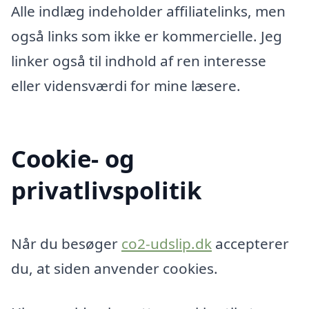
Alle indlæg indeholder affiliatelinks, men
også links som ikke er kommercielle. Jeg
linker også til indhold af ren interesse
eller vidensværdi for mine læsere.
Cookie- og
privatlivspolitik
Når du besøger
co2-udslip.dk
accepterer
du, at siden anvender cookies.