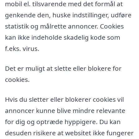
mobil el. tilsvarende med det formål at
genkende den, huske indstillinger, udføre
statistik og målrette annoncer. Cookies
kan ikke indeholde skadelig kode som
f.eks. virus.
Det er muligt at slette eller blokere for
cookies.
Hvis du sletter eller blokerer cookies vil
annoncer kunne blive mindre relevante
for dig og optræde hyppigere. Du kan
desuden risikere at websitet ikke fungerer