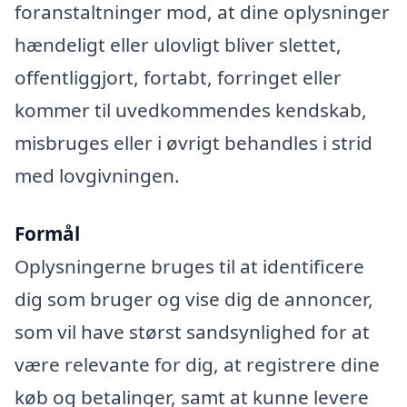
foranstaltninger mod, at dine oplysninger
hændeligt eller ulovligt bliver slettet,
offentliggjort, fortabt, forringet eller
kommer til uvedkommendes kendskab,
misbruges eller i øvrigt behandles i strid
med lovgivningen.
Formål
Oplysningerne bruges til at identificere
dig som bruger og vise dig de annoncer,
som vil have størst sandsynlighed for at
være relevante for dig, at registrere dine
køb og betalinger, samt at kunne levere