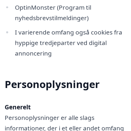
OptinMonster (Program til
nyhedsbrevstilmeldinger)
I varierende omfang også cookies fra
hyppige tredjeparter ved digital
annoncering
Personoplysninger
Generelt
Personoplysninger er alle slags
informationer, der i et eller andet omfang