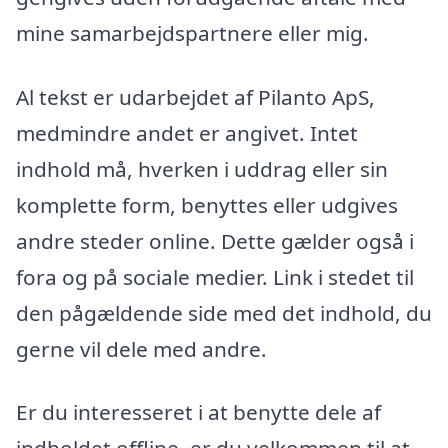
mine samarbejdspartnere eller mig.
Al tekst er udarbejdet af Pilanto ApS,
medmindre andet er angivet. Intet
indhold må, hverken i uddrag eller sin
komplette form, benyttes eller udgives
andre steder online. Dette gælder også i
fora og på sociale medier. Link i stedet til
den pågældende side med det indhold, du
gerne vil dele med andre.
Er du interesseret i at benytte dele af