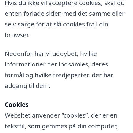
Hvis du ikke vil acceptere cookies, skal du
enten forlade siden med det samme eller
selv sørge for at slå cookies fra i din
browser.
Nedenfor har vi uddybet, hvilke
informationer der indsamles, deres
formål og hvilke tredjeparter, der har
adgang til dem.
Cookies
Websitet anvender ”cookies”, der er en
tekstfil, som gemmes på din computer,