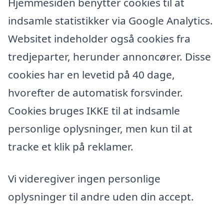
Hjemmesiden benytter cookies til at
indsamle statistikker via Google Analytics.
Websitet indeholder også cookies fra
tredjeparter, herunder annoncører. Disse
cookies har en levetid på 40 dage,
hvorefter de automatisk forsvinder.
Cookies bruges IKKE til at indsamle
personlige oplysninger, men kun til at
tracke et klik på reklamer.
Vi videregiver ingen personlige
oplysninger til andre uden din accept.