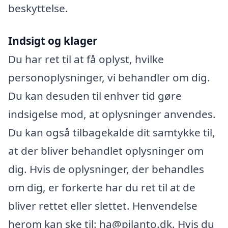
beskyttelse.
Indsigt og klager
Du har ret til at få oplyst, hvilke
personoplysninger, vi behandler om dig.
Du kan desuden til enhver tid gøre
indsigelse mod, at oplysninger anvendes.
Du kan også tilbagekalde dit samtykke til,
at der bliver behandlet oplysninger om
dig. Hvis de oplysninger, der behandles
om dig, er forkerte har du ret til at de
bliver rettet eller slettet. Henvendelse
herom kan ske til: ha@pilanto.dk. Hvis du