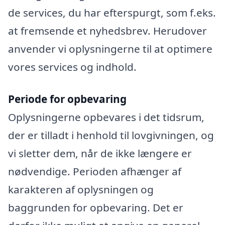
de services, du har efterspurgt, som f.eks.
at fremsende et nyhedsbrev. Herudover
anvender vi oplysningerne til at optimere
vores services og indhold.
Periode for opbevaring
Oplysningerne opbevares i det tidsrum,
der er tilladt i henhold til lovgivningen, og
vi sletter dem, når de ikke længere er
nødvendige. Perioden afhænger af
karakteren af oplysningen og
baggrunden for opbevaring. Det er