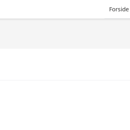
Forside