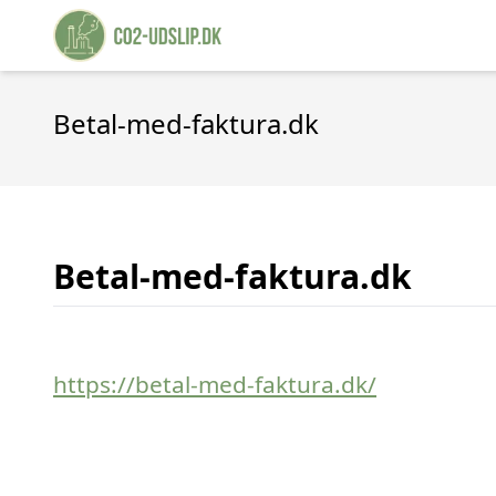
Betal-med-faktura.dk
Betal-med-faktura.dk
https://betal-med-faktura.dk/