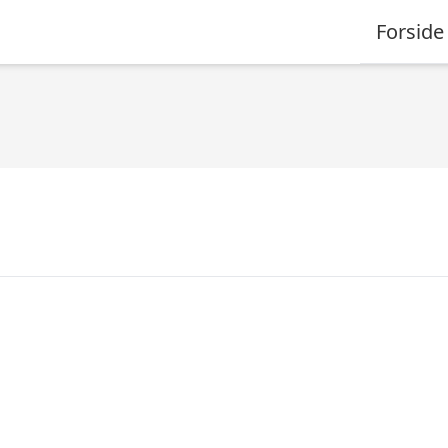
Forside