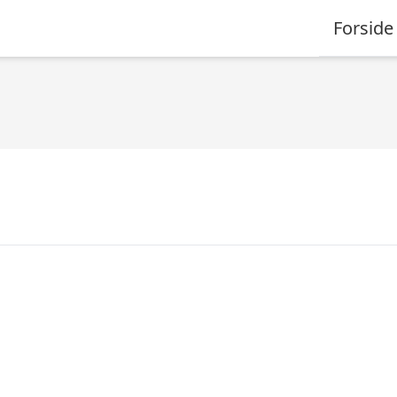
Forside