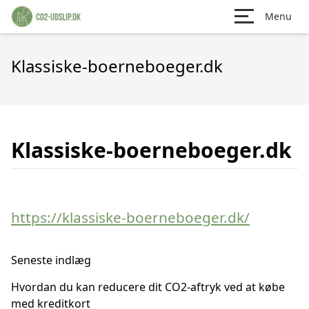
Menu
Klassiske-boerneboeger.dk
Klassiske-boerneboeger.dk
https://klassiske-boerneboeger.dk/
Seneste indlæg
Hvordan du kan reducere dit CO2-aftryk ved at købe
med kreditkort