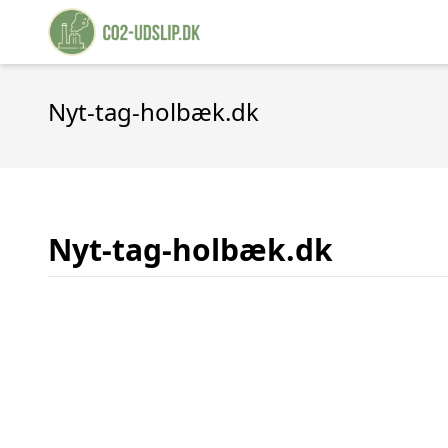
Nyt-tag-holbæk.dk
Nyt-tag-holbæk.dk