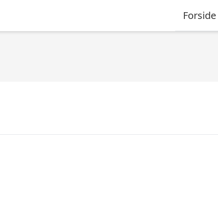
Forside