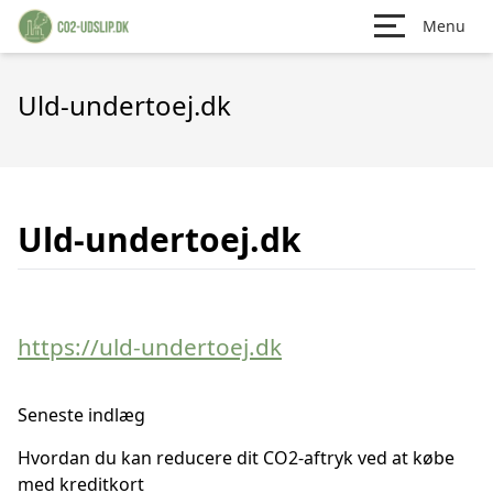
Menu
Uld-undertoej.dk
Uld-undertoej.dk
https://uld-undertoej.dk
Seneste indlæg
Hvordan du kan reducere dit CO2-aftryk ved at købe
med kreditkort