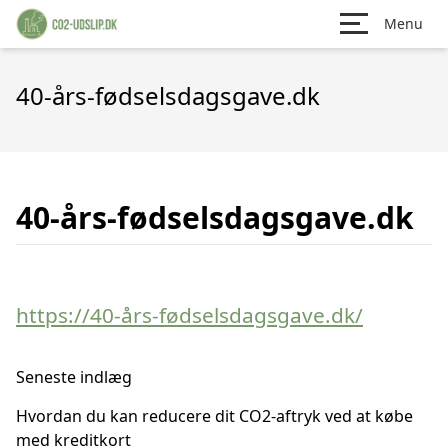
Menu
40-års-fødselsdagsgave.dk
40-års-fødselsdagsgave.dk
https://40-års-fødselsdagsgave.dk/
Seneste indlæg
Hvordan du kan reducere dit CO2-aftryk ved at købe
med kreditkort