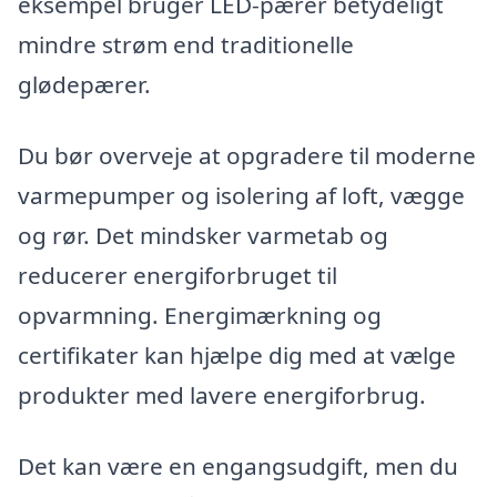
eksempel bruger LED-pærer betydeligt
mindre strøm end traditionelle
glødepærer.
Du bør overveje at opgradere til moderne
varmepumper og isolering af loft, vægge
og rør. Det mindsker varmetab og
reducerer energiforbruget til
opvarmning. Energimærkning og
certifikater kan hjælpe dig med at vælge
produkter med lavere energiforbrug.
Det kan være en engangsudgift, men du