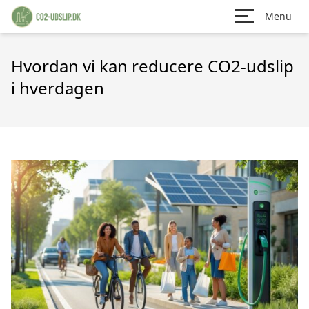
Menu
Hvordan vi kan reducere CO2-udslip
i hverdagen