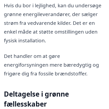
Hvis du bor i lejlighed, kan du undersøge
grønne energileverandører, der sælger
strøm fra vedvarende kilder. Det er en
enkel måde at støtte omstillingen uden
fysisk installation.
Det handler om at gøre
energiforsyningen mere bæredygtig og
frigøre dig fra fossile brændstoffer.
Deltagelse i grønne
fællesskaber