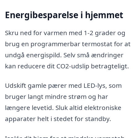
Energibesparelse i hjemmet
Skru ned for varmen med 1-2 grader og
brug en programmerbar termostat for at
undgå energispild. Selv små ændringer
kan reducere dit CO2-udslip betragteligt.
Udskift gamle pærer med LED-lys, som
bruger langt mindre strøm og har
længere levetid. Sluk altid elektroniske
apparater helt i stedet for standby.