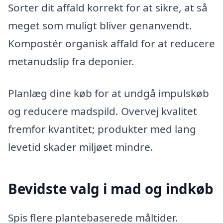
Sorter dit affald korrekt for at sikre, at så
meget som muligt bliver genanvendt.
Kompostér organisk affald for at reducere
metanudslip fra deponier.
Planlæg dine køb for at undgå impulskøb
og reducere madspild. Overvej kvalitet
fremfor kvantitet; produkter med lang
levetid skader miljøet mindre.
Bevidste valg i mad og indkøb
Spis flere plantebaserede måltider.