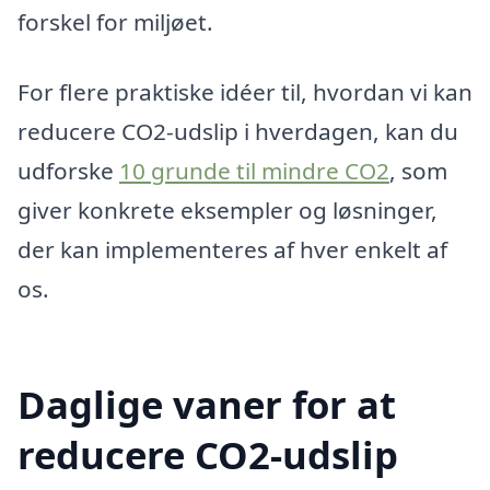
forskel for miljøet.
For flere praktiske idéer til, hvordan vi kan
reducere CO2-udslip i hverdagen, kan du
udforske
10 grunde til mindre CO2
, som
giver konkrete eksempler og løsninger,
der kan implementeres af hver enkelt af
os.
Daglige vaner for at
reducere CO2-udslip