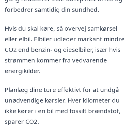
forbedrer samtidig din sundhed.
Hvis du skal køre, så overvej samkørsel
eller elbil. Elbiler udleder markant mindre
CO2 end benzin- og dieselbiler, især hvis
strømmen kommer fra vedvarende
energikilder.
Planlæg dine ture effektivt for at undgå
unødvendige kørsler. Hver kilometer du
ikke kører i en bil med fossilt brændstof,
sparer CO2.