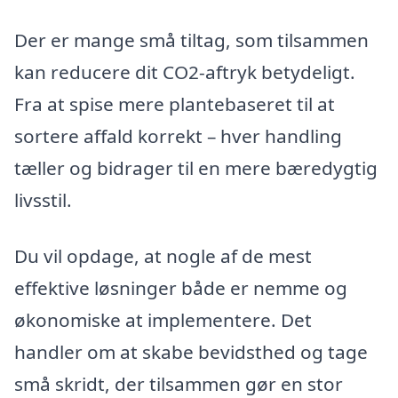
Der er mange små tiltag, som tilsammen
kan reducere dit CO2-aftryk betydeligt.
Fra at spise mere plantebaseret til at
sortere affald korrekt – hver handling
tæller og bidrager til en mere bæredygtig
livsstil.
Du vil opdage, at nogle af de mest
effektive løsninger både er nemme og
økonomiske at implementere. Det
handler om at skabe bevidsthed og tage
små skridt, der tilsammen gør en stor