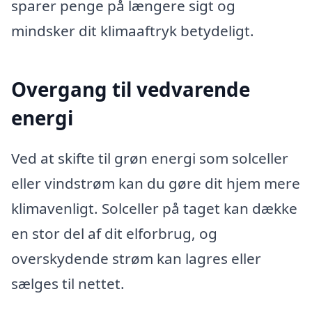
sparer penge på længere sigt og
mindsker dit klimaaftryk betydeligt.
Overgang til vedvarende
energi
Ved at skifte til grøn energi som solceller
eller vindstrøm kan du gøre dit hjem mere
klimavenligt. Solceller på taget kan dække
en stor del af dit elforbrug, og
overskydende strøm kan lagres eller
sælges til nettet.