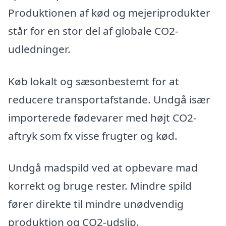
Produktionen af kød og mejeriprodukter
står for en stor del af globale CO2-
udledninger.
Køb lokalt og sæsonbestemt for at
reducere transportafstande. Undgå især
importerede fødevarer med højt CO2-
aftryk som fx visse frugter og kød.
Undgå madspild ved at opbevare mad
korrekt og bruge rester. Mindre spild
fører direkte til mindre unødvendig
produktion og CO2-udslip.