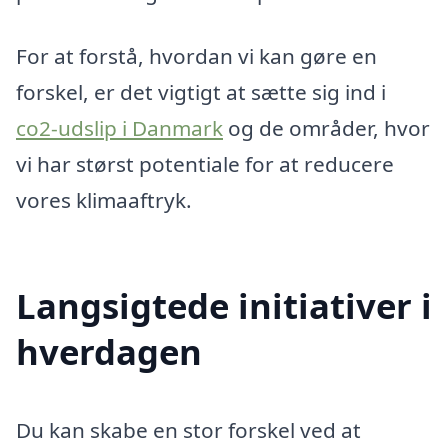
For at forstå, hvordan vi kan gøre en
forskel, er det vigtigt at sætte sig ind i
co2-udslip i Danmark
og de områder, hvor
vi har størst potentiale for at reducere
vores klimaaftryk.
Langsigtede initiativer i
hverdagen
Du kan skabe en stor forskel ved at