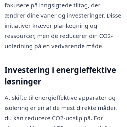
fokusere på langsigtede tiltag, der
ændrer dine vaner og investeringer. Disse
initiativer kræver planlægning og
ressourcer, men de reducerer din CO2-
udledning på en vedvarende måde.
Investering i energieffektive
løsninger
At skifte til energieffektive apparater og
isolering er en af de mest direkte måder,
du kan reducere CO2-udslip på. For