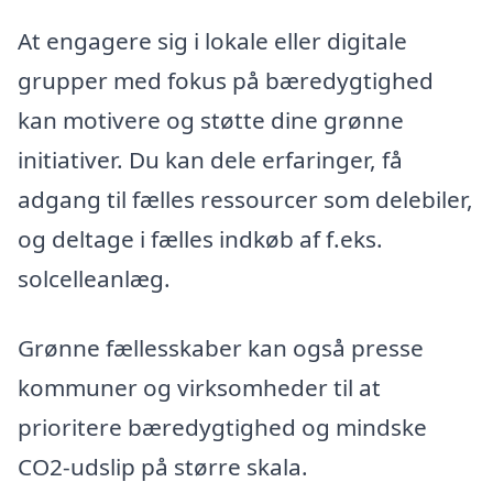
At engagere sig i lokale eller digitale
grupper med fokus på bæredygtighed
kan motivere og støtte dine grønne
initiativer. Du kan dele erfaringer, få
adgang til fælles ressourcer som delebiler,
og deltage i fælles indkøb af f.eks.
solcelleanlæg.
Grønne fællesskaber kan også presse
kommuner og virksomheder til at
prioritere bæredygtighed og mindske
CO2-udslip på større skala.