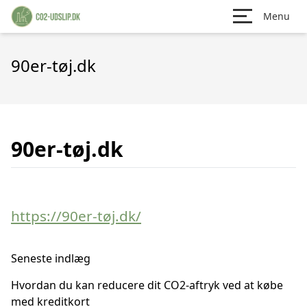
Menu
90er-tøj.dk
90er-tøj.dk
https://90er-tøj.dk/
Seneste indlæg
Hvordan du kan reducere dit CO2-aftryk ved at købe
med kreditkort