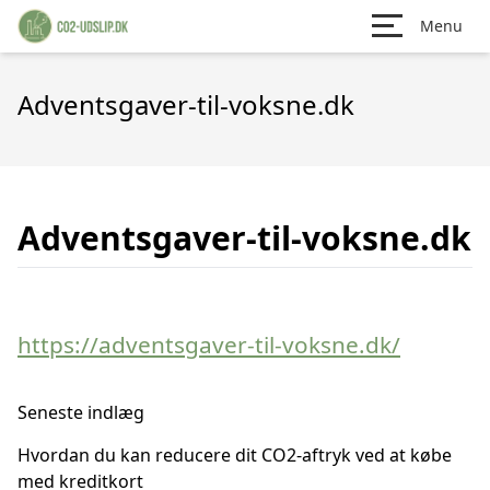
Menu
Adventsgaver-til-voksne.dk
Adventsgaver-til-voksne.dk
https://adventsgaver-til-voksne.dk/
Seneste indlæg
Hvordan du kan reducere dit CO2-aftryk ved at købe
med kreditkort