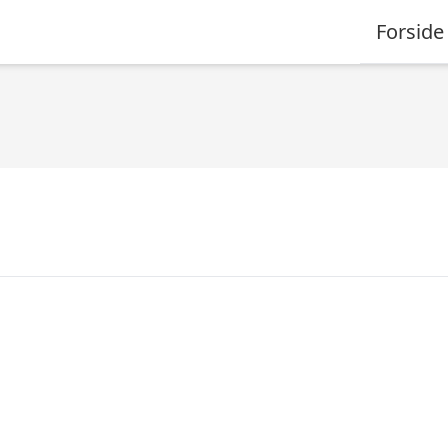
Forside