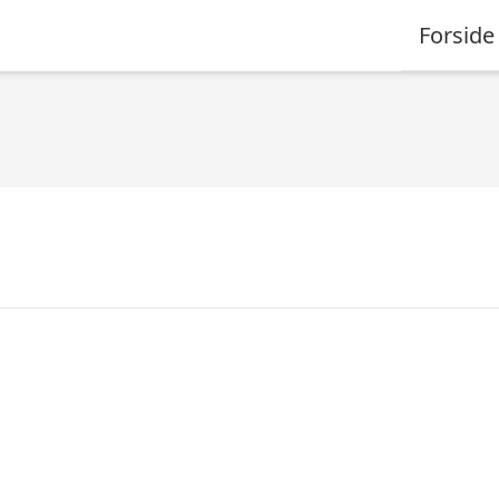
Forside