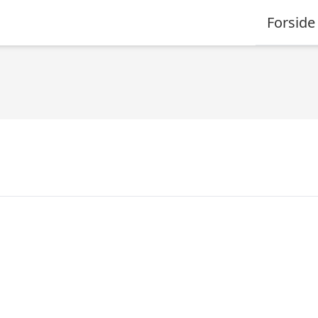
Forside