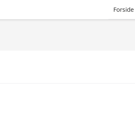
Forside