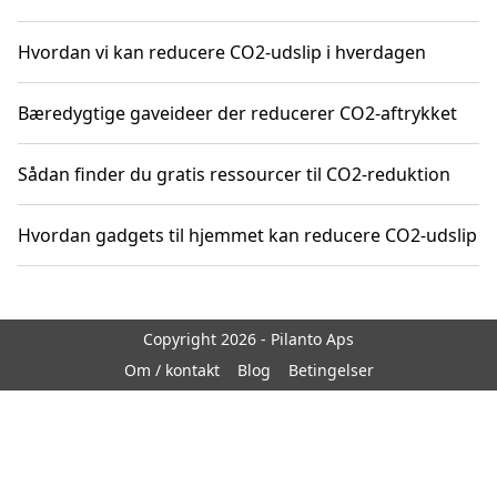
Hvordan vi kan reducere CO2-udslip i hverdagen
Bæredygtige gaveideer der reducerer CO2-aftrykket
Sådan finder du gratis ressourcer til CO2-reduktion
Hvordan gadgets til hjemmet kan reducere CO2-udslip
Copyright 2026 - Pilanto Aps
Om / kontakt
Blog
Betingelser