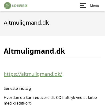
Menu
Altmuligmand.dk
Altmuligmand.dk
https://altmuligmand.dk/
Seneste indlæg
Hvordan du kan reducere dit CO2-aftryk ved at købe
med kreditkort