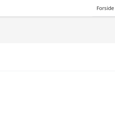
Forside