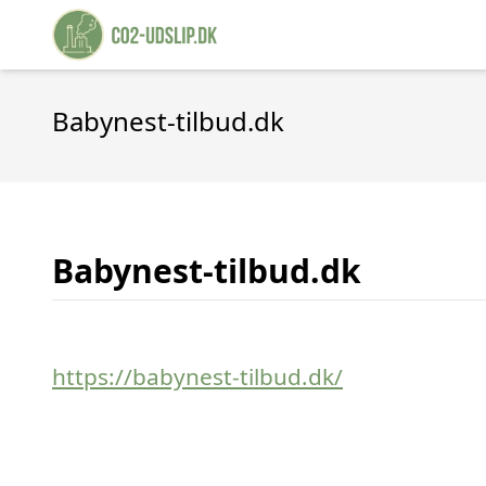
Babynest-tilbud.dk
Babynest-tilbud.dk
https://babynest-tilbud.dk/