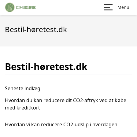
Menu
Bestil-høretest.dk
Bestil-høretest.dk
Seneste indlæg
Hvordan du kan reducere dit CO2-aftryk ved at købe
med kreditkort
Hvordan vi kan reducere CO2-udslip i hverdagen