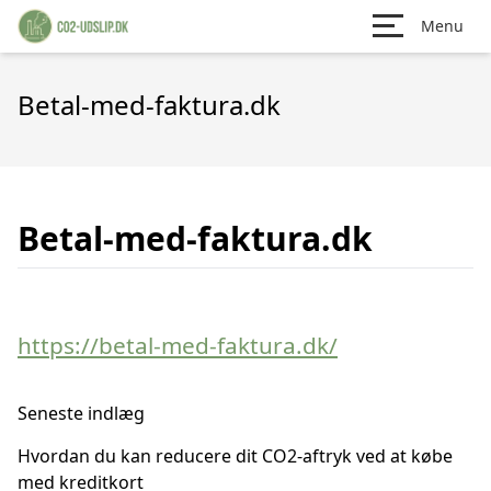
Menu
Betal-med-faktura.dk
Betal-med-faktura.dk
https://betal-med-faktura.dk/
Seneste indlæg
Hvordan du kan reducere dit CO2-aftryk ved at købe
med kreditkort