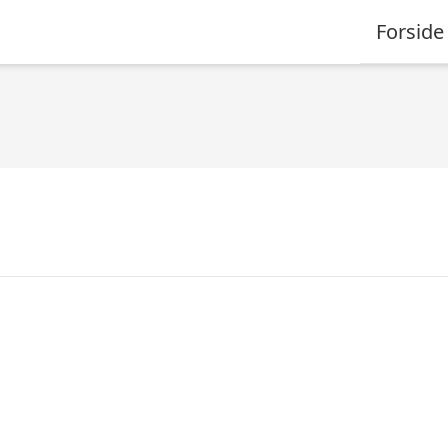
Forside