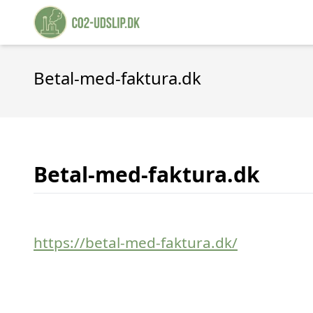
Betal-med-faktura.dk
Betal-med-faktura.dk
https://betal-med-faktura.dk/