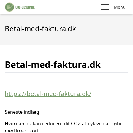
Menu
Betal-med-faktura.dk
Betal-med-faktura.dk
https://betal-med-faktura.dk/
Seneste indlæg
Hvordan du kan reducere dit CO2-aftryk ved at købe
med kreditkort