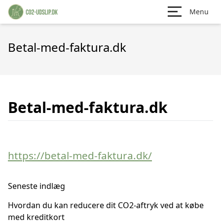
Menu
Betal-med-faktura.dk
Betal-med-faktura.dk
https://betal-med-faktura.dk/
Seneste indlæg
Hvordan du kan reducere dit CO2-aftryk ved at købe
med kreditkort