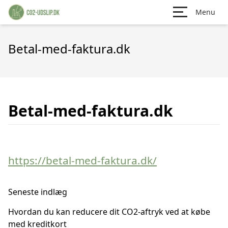
Menu
Betal-med-faktura.dk
Betal-med-faktura.dk
https://betal-med-faktura.dk/
Seneste indlæg
Hvordan du kan reducere dit CO2-aftryk ved at købe
med kreditkort