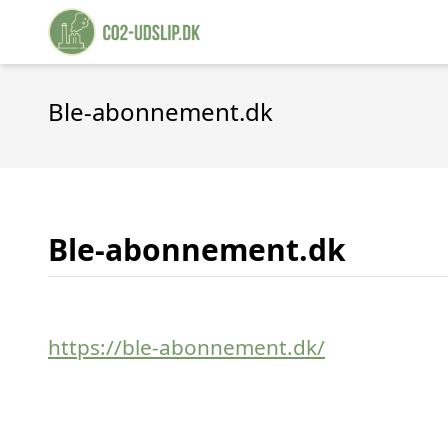
Ble-abonnement.dk
Ble-abonnement.dk
https://ble-abonnement.dk/