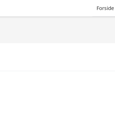
Forside