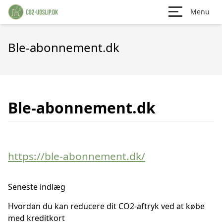
Menu
Ble-abonnement.dk
Ble-abonnement.dk
https://ble-abonnement.dk/
Seneste indlæg
Hvordan du kan reducere dit CO2-aftryk ved at købe
med kreditkort