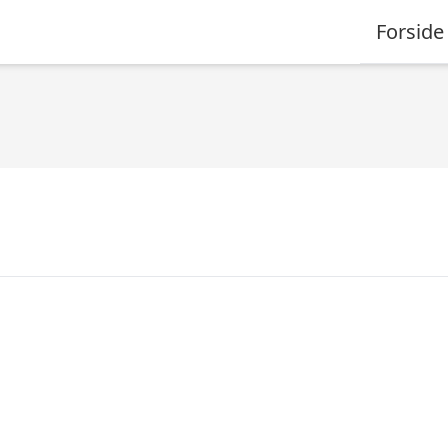
Forside