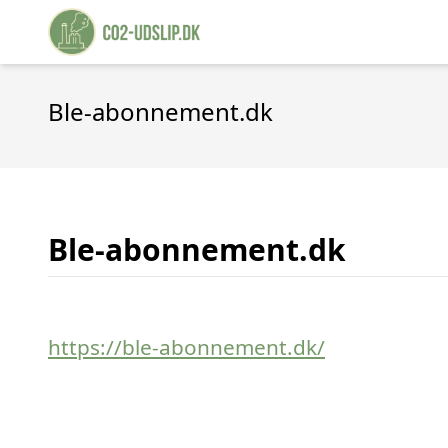
Ble-abonnement.dk
Ble-abonnement.dk
https://ble-abonnement.dk/