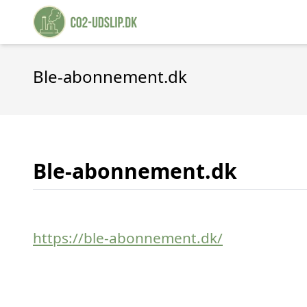
Ble-abonnement.dk
Ble-abonnement.dk
https://ble-abonnement.dk/