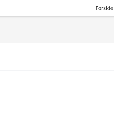
Forside