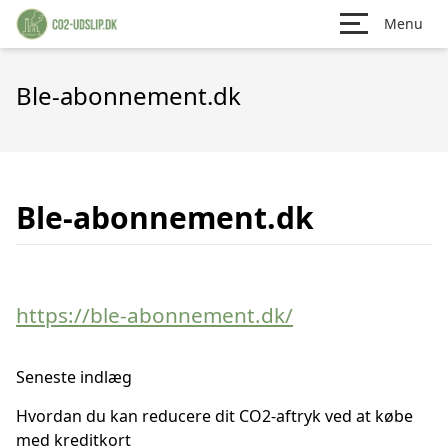
Menu
Ble-abonnement.dk
Ble-abonnement.dk
https://ble-abonnement.dk/
Seneste indlæg
Hvordan du kan reducere dit CO2-aftryk ved at købe
med kreditkort