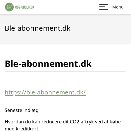
Menu
Ble-abonnement.dk
Ble-abonnement.dk
https://ble-abonnement.dk/
Seneste indlæg
Hvordan du kan reducere dit CO2-aftryk ved at købe
med kreditkort