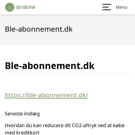
Menu
Ble-abonnement.dk
Ble-abonnement.dk
https://ble-abonnement.dk/
Seneste indlæg
Hvordan du kan reducere dit CO2-aftryk ved at købe
med kreditkort