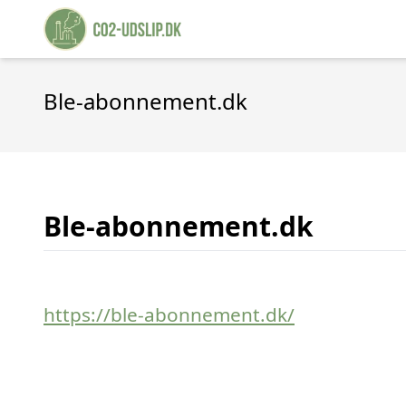
Ble-abonnement.dk
Ble-abonnement.dk
https://ble-abonnement.dk/