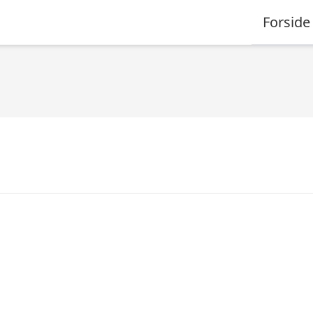
Forside