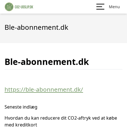
Menu
Ble-abonnement.dk
Ble-abonnement.dk
https://ble-abonnement.dk/
Seneste indlæg
Hvordan du kan reducere dit CO2-aftryk ved at købe
med kreditkort