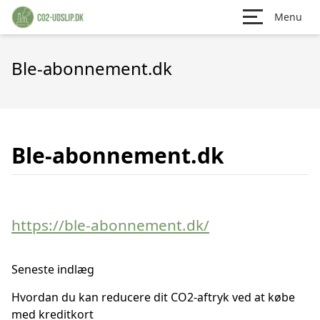
Menu
Ble-abonnement.dk
Ble-abonnement.dk
https://ble-abonnement.dk/
Seneste indlæg
Hvordan du kan reducere dit CO2-aftryk ved at købe
med kreditkort