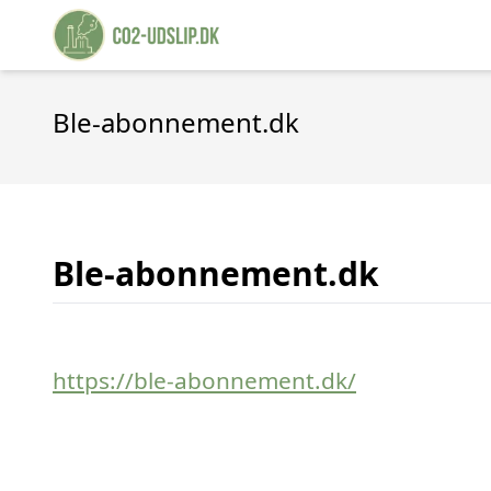
Ble-abonnement.dk
Ble-abonnement.dk
https://ble-abonnement.dk/