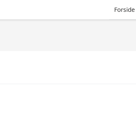
Forside