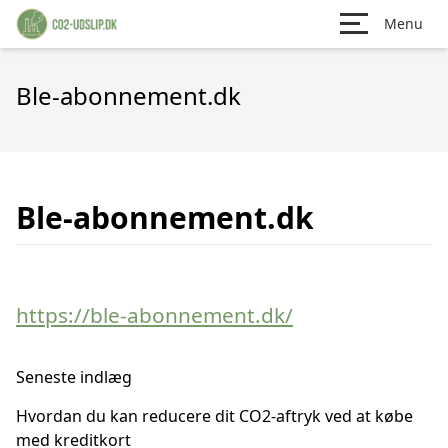
Menu
Ble-abonnement.dk
Ble-abonnement.dk
https://ble-abonnement.dk/
Seneste indlæg
Hvordan du kan reducere dit CO2-aftryk ved at købe
med kreditkort