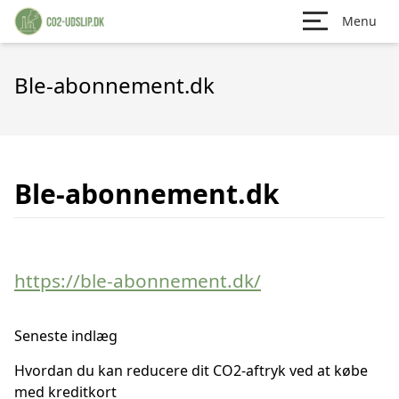
Menu
Ble-abonnement.dk
Ble-abonnement.dk
https://ble-abonnement.dk/
Seneste indlæg
Hvordan du kan reducere dit CO2-aftryk ved at købe
med kreditkort