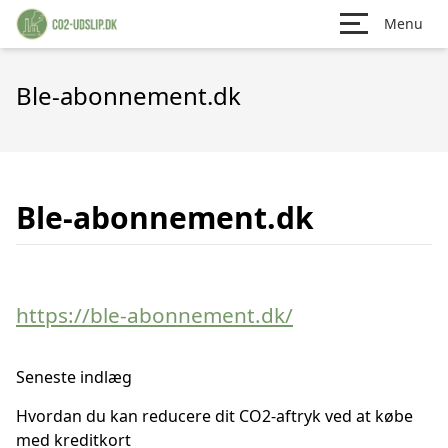
Menu
Ble-abonnement.dk
Ble-abonnement.dk
https://ble-abonnement.dk/
Seneste indlæg
Hvordan du kan reducere dit CO2-aftryk ved at købe
med kreditkort