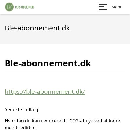
Menu
Ble-abonnement.dk
Ble-abonnement.dk
https://ble-abonnement.dk/
Seneste indlæg
Hvordan du kan reducere dit CO2-aftryk ved at købe
med kreditkort