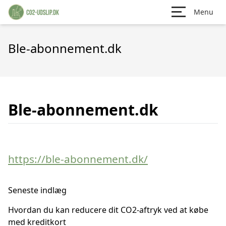
Menu
Ble-abonnement.dk
Ble-abonnement.dk
https://ble-abonnement.dk/
Seneste indlæg
Hvordan du kan reducere dit CO2-aftryk ved at købe
med kreditkort