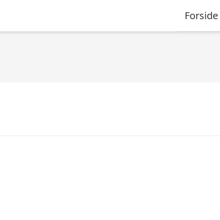
Forside