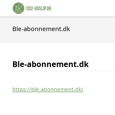
Ble-abonnement.dk
Ble-abonnement.dk
https://ble-abonnement.dk/