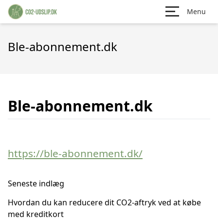
Menu
Ble-abonnement.dk
Ble-abonnement.dk
https://ble-abonnement.dk/
Seneste indlæg
Hvordan du kan reducere dit CO2-aftryk ved at købe
med kreditkort