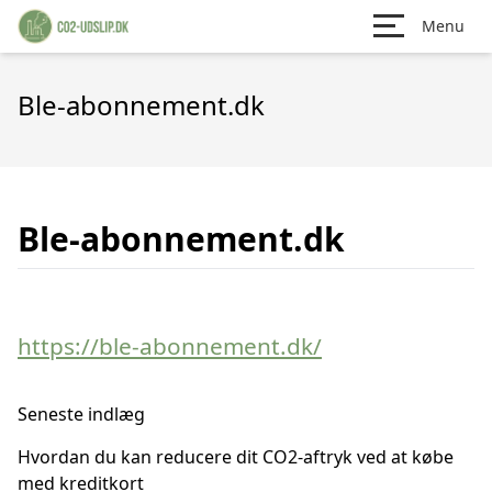
Menu
Ble-abonnement.dk
Ble-abonnement.dk
https://ble-abonnement.dk/
Seneste indlæg
Hvordan du kan reducere dit CO2-aftryk ved at købe
med kreditkort