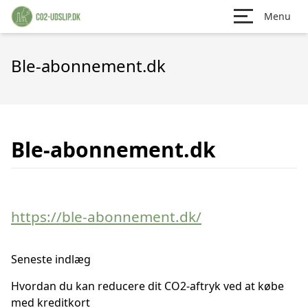
Menu
Ble-abonnement.dk
Ble-abonnement.dk
https://ble-abonnement.dk/
Seneste indlæg
Hvordan du kan reducere dit CO2-aftryk ved at købe
med kreditkort