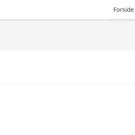
Forside