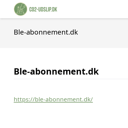
Ble-abonnement.dk
Ble-abonnement.dk
https://ble-abonnement.dk/