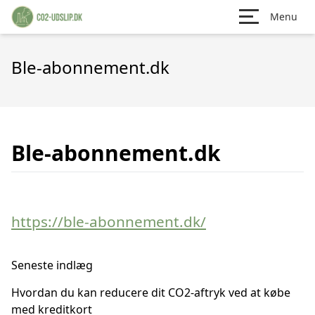
Menu
Ble-abonnement.dk
Ble-abonnement.dk
https://ble-abonnement.dk/
Seneste indlæg
Hvordan du kan reducere dit CO2-aftryk ved at købe
med kreditkort