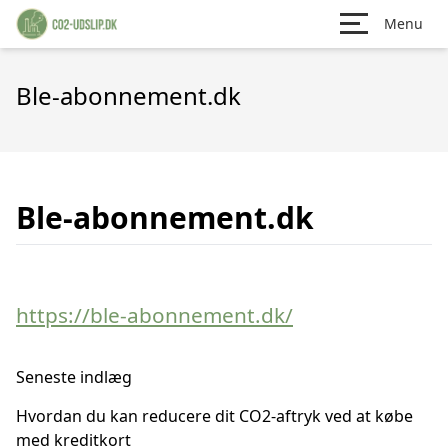
Menu
Ble-abonnement.dk
Ble-abonnement.dk
https://ble-abonnement.dk/
Seneste indlæg
Hvordan du kan reducere dit CO2-aftryk ved at købe
med kreditkort