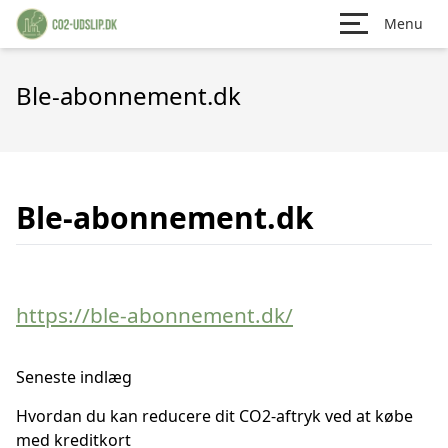
Menu
Ble-abonnement.dk
Ble-abonnement.dk
https://ble-abonnement.dk/
Seneste indlæg
Hvordan du kan reducere dit CO2-aftryk ved at købe
med kreditkort