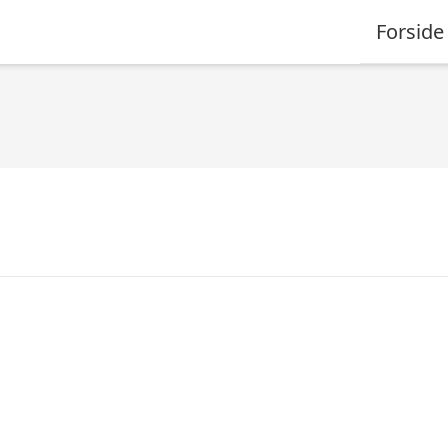
Forside