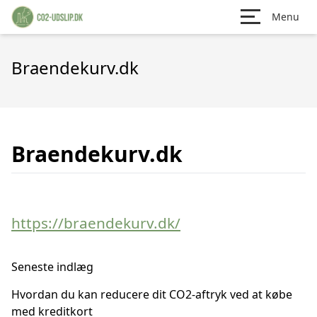
Menu
Braendekurv.dk
Braendekurv.dk
https://braendekurv.dk/
Seneste indlæg
Hvordan du kan reducere dit CO2-aftryk ved at købe
med kreditkort